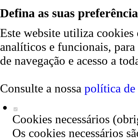
Defina as suas preferência
Este website utiliza cookies 
analíticos e funcionais, par
de navegação e acesso a toda
Consulte a nossa
política d
Cookies necessários (obri
Os cookies necessários sã