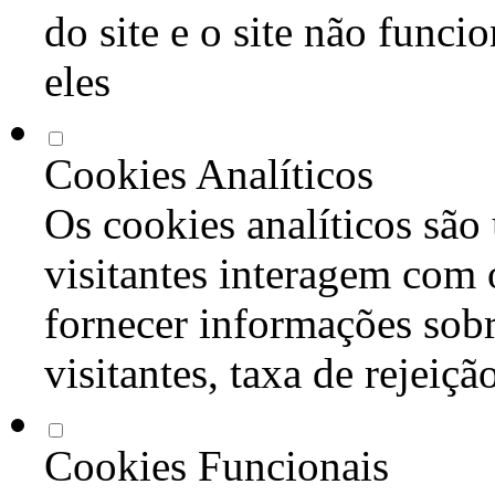
do site e o site não func
eles
Cookies Analíticos
Os cookies analíticos são
visitantes interagem com 
fornecer informações sob
visitantes, taxa de rejeiçã
Cookies Funcionais