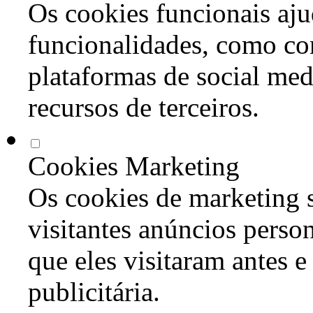
Os cookies funcionais aju
funcionalidades, como co
plataformas de social med
recursos de terceiros.
Cookies Marketing
Os cookies de marketing s
visitantes anúncios perso
que eles visitaram antes e
publicitária.