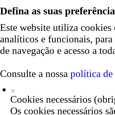
Defina as suas preferência
Este website utiliza cookies 
analíticos e funcionais, par
de navegação e acesso a toda
Consulte a nossa
política d
Cookies necessários (obri
Os cookies necessários sã