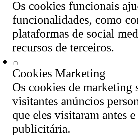
Os cookies funcionais aju
funcionalidades, como co
plataformas de social med
recursos de terceiros.
Cookies Marketing
Os cookies de marketing s
visitantes anúncios perso
que eles visitaram antes e
publicitária.