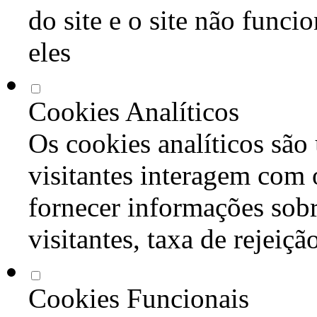
do site e o site não func
eles
Cookies Analíticos
Os cookies analíticos são
visitantes interagem com 
fornecer informações sob
visitantes, taxa de rejeiçã
Cookies Funcionais