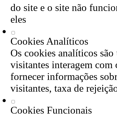
do site e o site não func
eles
Cookies Analíticos
Os cookies analíticos são
visitantes interagem com 
fornecer informações sob
visitantes, taxa de rejeiçã
Cookies Funcionais