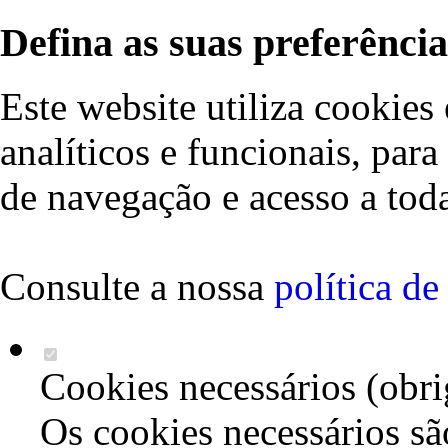
Defina as suas preferência
Este website utiliza cookies 
analíticos e funcionais, par
de navegação e acesso a toda
Consulte a nossa
política d
Cookies necessários (obri
Os cookies necessários sã