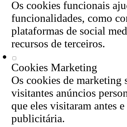
Os cookies funcionais aju
funcionalidades, como co
plataformas de social med
recursos de terceiros.
Cookies Marketing
Os cookies de marketing s
visitantes anúncios perso
que eles visitaram antes e
publicitária.