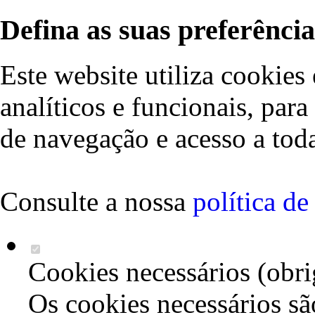
Defina as suas preferência
Este website utiliza cookies 
analíticos e funcionais, par
de navegação e acesso a toda
Consulte a nossa
política d
Cookies necessários (obri
Os cookies necessários sã