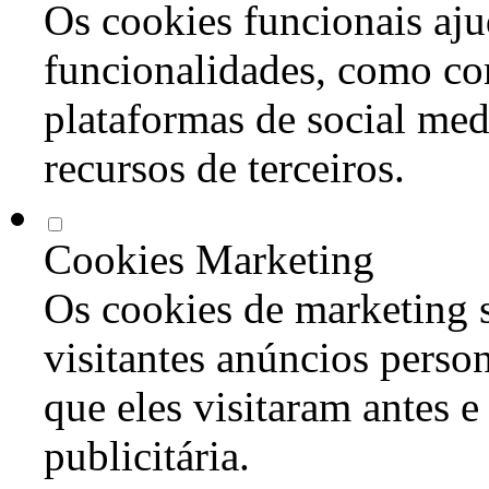
Os cookies funcionais aju
funcionalidades, como co
plataformas de social med
recursos de terceiros.
Cookies Marketing
Os cookies de marketing s
visitantes anúncios perso
que eles visitaram antes e
publicitária.