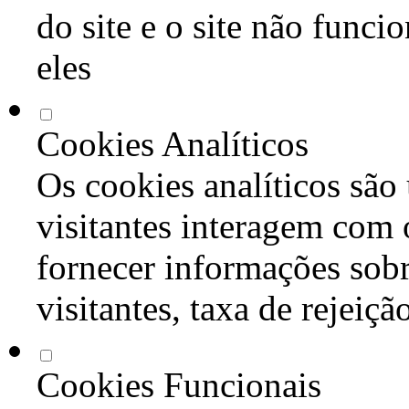
do site e o site não func
eles
Cookies Analíticos
Os cookies analíticos são
visitantes interagem com 
fornecer informações sob
visitantes, taxa de rejeiçã
Cookies Funcionais