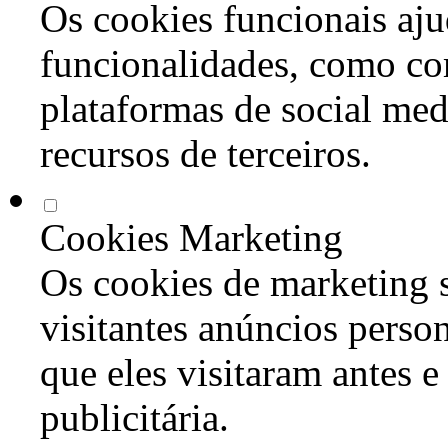
Os cookies funcionais aju
funcionalidades, como co
plataformas de social med
recursos de terceiros.
Cookies Marketing
Os cookies de marketing s
visitantes anúncios perso
que eles visitaram antes e
publicitária.