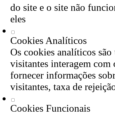
do site e o site não func
eles
Cookies Analíticos
Os cookies analíticos são
visitantes interagem com 
fornecer informações sob
visitantes, taxa de rejeiçã
Cookies Funcionais