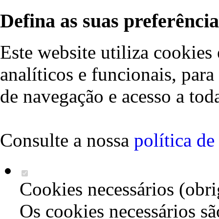
Defina as suas preferência
Este website utiliza cookies 
analíticos e funcionais, par
de navegação e acesso a toda
Consulte a nossa
política d
Cookies necessários (obri
Os cookies necessários sã