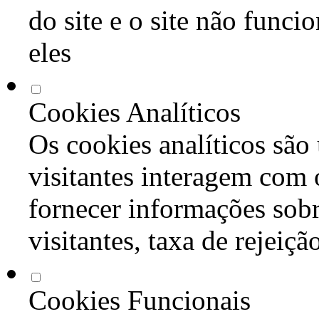
do site e o site não func
eles
Cookies Analíticos
Os cookies analíticos são
visitantes interagem com 
fornecer informações sob
visitantes, taxa de rejeiçã
Cookies Funcionais