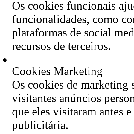
Os cookies funcionais aju
funcionalidades, como co
plataformas de social med
recursos de terceiros.
Cookies Marketing
Os cookies de marketing s
visitantes anúncios perso
que eles visitaram antes e
publicitária.