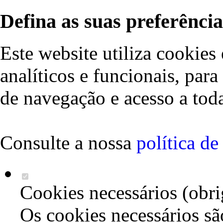
Defina as suas preferência
Este website utiliza cookies 
analíticos e funcionais, par
de navegação e acesso a toda
Consulte a nossa
política d
Cookies necessários (obri
Os cookies necessários sã