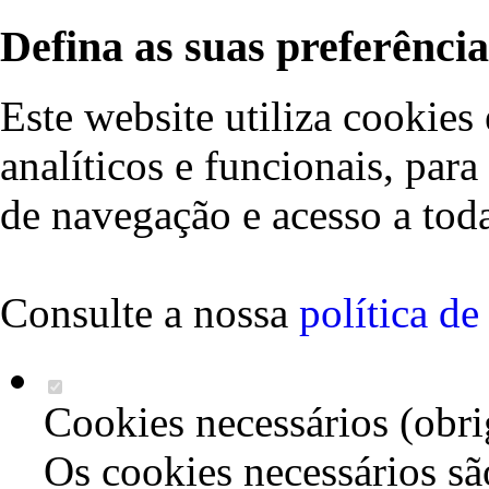
Defina as suas preferência
Este website utiliza cookies 
analíticos e funcionais, par
de navegação e acesso a toda
Consulte a nossa
política d
Cookies necessários (obri
Os cookies necessários sã