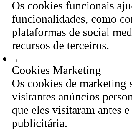
Os cookies funcionais aju
funcionalidades, como co
plataformas de social med
recursos de terceiros.
Cookies Marketing
Os cookies de marketing s
visitantes anúncios perso
que eles visitaram antes e
publicitária.