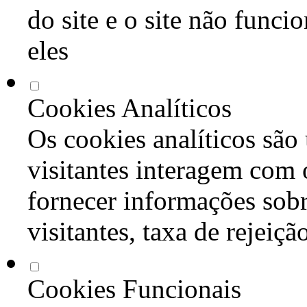
do site e o site não func
eles
Cookies Analíticos
Os cookies analíticos são
visitantes interagem com 
fornecer informações sob
visitantes, taxa de rejeiçã
Cookies Funcionais