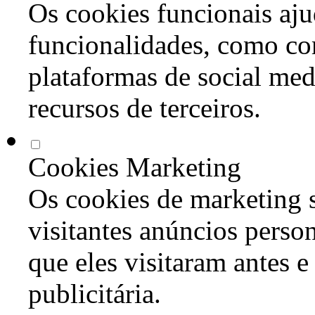
Os cookies funcionais aju
funcionalidades, como co
plataformas de social med
recursos de terceiros.
Cookies Marketing
Os cookies de marketing s
visitantes anúncios perso
que eles visitaram antes e
publicitária.