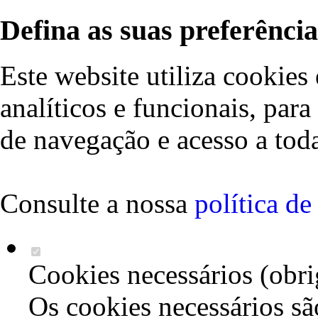
Defina as suas preferência
Este website utiliza cookies 
analíticos e funcionais, par
de navegação e acesso a toda
Consulte a nossa
política d
Cookies necessários (obri
Os cookies necessários sã