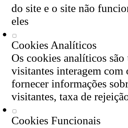
do site e o site não func
eles
Cookies Analíticos
Os cookies analíticos são
visitantes interagem com 
fornecer informações sob
visitantes, taxa de rejeiçã
Cookies Funcionais