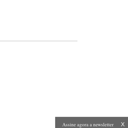
Assine agora a newsletter
X