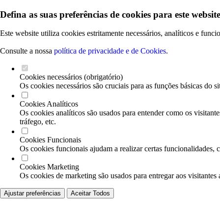
Defina as suas preferências de cookies para este website
Este website utiliza cookies estritamente necessários, analíticos e func
Consulte a nossa
política de privacidade e de Cookies
.
Cookies necessários (obrigatório)
Os cookies necessários são cruciais para as funções básicas do si
Cookies Analíticos
Os cookies analíticos são usados para entender como os visitante
tráfego, etc.
Cookies Funcionais
Os cookies funcionais ajudam a realizar certas funcionalidades, 
Cookies Marketing
Os cookies de marketing são usados para entregar aos visitantes 
Ajustar preferências
Aceitar Todos