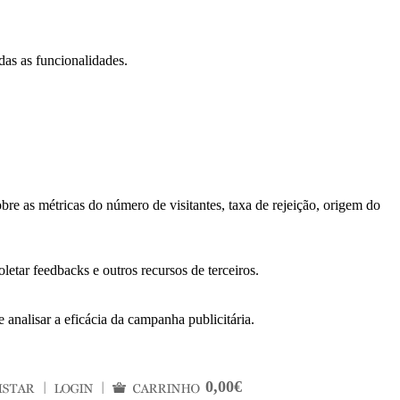
das as funcionalidades.
bre as métricas do número de visitantes, taxa de rejeição, origem do
letar feedbacks e outros recursos de terceiros.
 analisar a eficácia da campanha publicitária.
0,00€