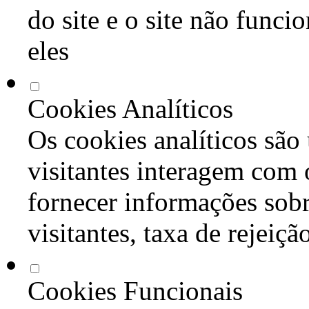
do site e o site não func
eles
Cookies Analíticos
Os cookies analíticos são
visitantes interagem com 
fornecer informações sob
visitantes, taxa de rejeiçã
Cookies Funcionais