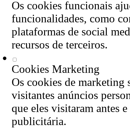
Os cookies funcionais aju
funcionalidades, como co
plataformas de social med
recursos de terceiros.
Cookies Marketing
Os cookies de marketing s
visitantes anúncios perso
que eles visitaram antes e
publicitária.