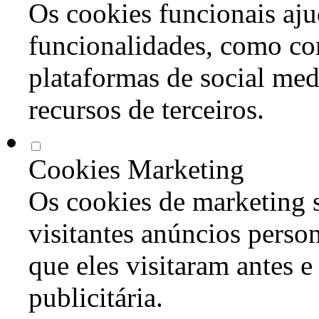
Os cookies funcionais aju
funcionalidades, como co
plataformas de social med
recursos de terceiros.
Cookies Marketing
Os cookies de marketing s
visitantes anúncios perso
que eles visitaram antes e
publicitária.