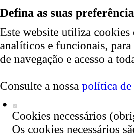
Defina as suas preferência
Este website utiliza cookies 
analíticos e funcionais, par
de navegação e acesso a toda
Consulte a nossa
política d
Cookies necessários (obri
Os cookies necessários sã