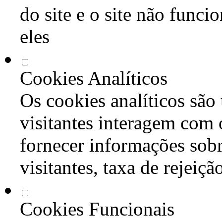
do site e o site não func
eles
Cookies Analíticos
Os cookies analíticos são
visitantes interagem com 
fornecer informações sob
visitantes, taxa de rejeiçã
Cookies Funcionais