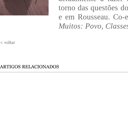
torno das questões do
e em Rousseau. Co-e
Muitos: Povo, Classe