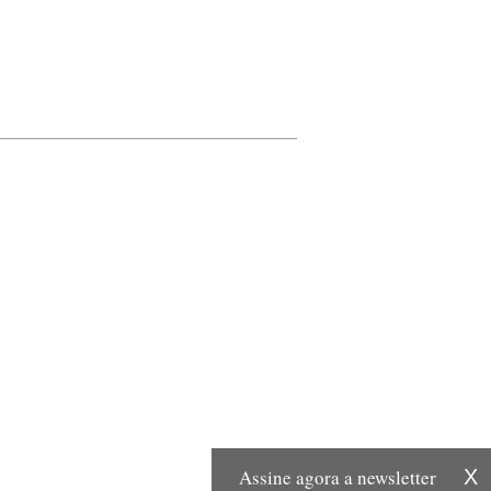
Assine agora a newsletter
X