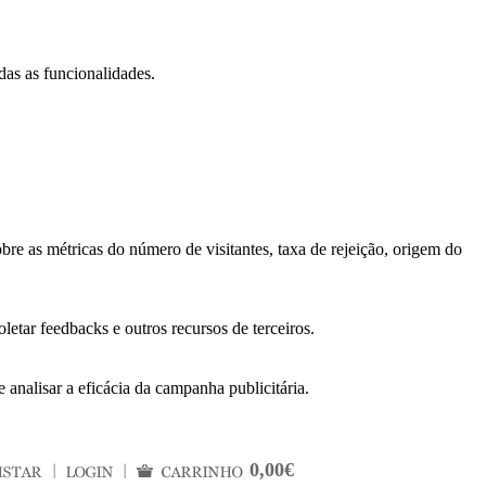
das as funcionalidades.
bre as métricas do número de visitantes, taxa de rejeição, origem do
letar feedbacks e outros recursos de terceiros.
 analisar a eficácia da campanha publicitária.
0,00€