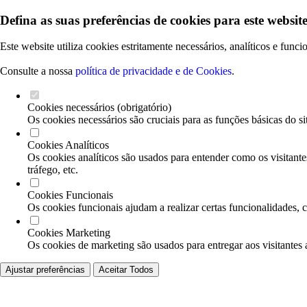
Defina as suas preferências de cookies para este website
Este website utiliza cookies estritamente necessários, analíticos e func
Consulte a nossa
política de privacidade e de Cookies
.
Cookies necessários (obrigatório)
Os cookies necessários são cruciais para as funções básicas do si
Cookies Analíticos
Os cookies analíticos são usados para entender como os visitante
tráfego, etc.
Cookies Funcionais
Os cookies funcionais ajudam a realizar certas funcionalidades, 
Cookies Marketing
Os cookies de marketing são usados para entregar aos visitantes 
Ajustar preferências
Aceitar Todos