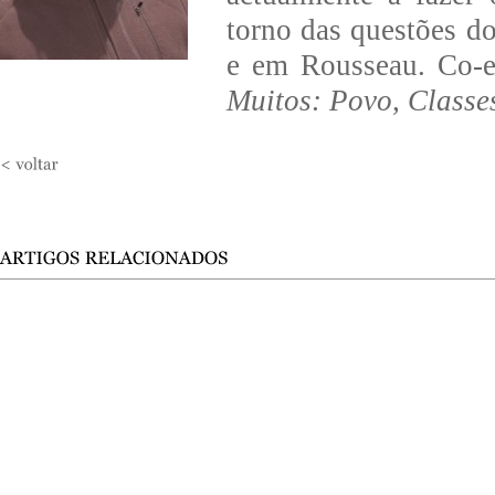
torno das questões do
e em Rousseau. Co-e
Muitos: Povo, Classe