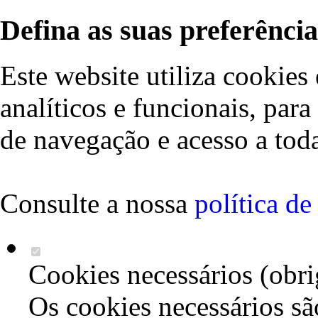
Defina as suas preferência
Este website utiliza cookies 
analíticos e funcionais, par
de navegação e acesso a toda
Consulte a nossa
política d
Cookies necessários (obri
Os cookies necessários sã