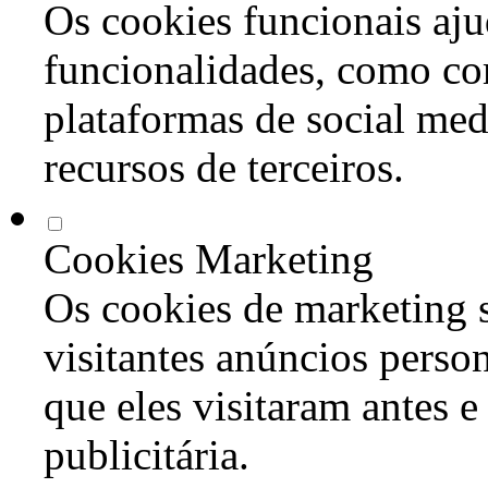
Os cookies funcionais aju
funcionalidades, como co
plataformas de social med
recursos de terceiros.
Cookies Marketing
Os cookies de marketing s
visitantes anúncios perso
que eles visitaram antes e
publicitária.