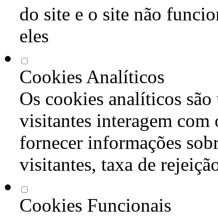
do site e o site não func
eles
Cookies Analíticos
Os cookies analíticos são
visitantes interagem com 
fornecer informações sob
visitantes, taxa de rejeiçã
Cookies Funcionais