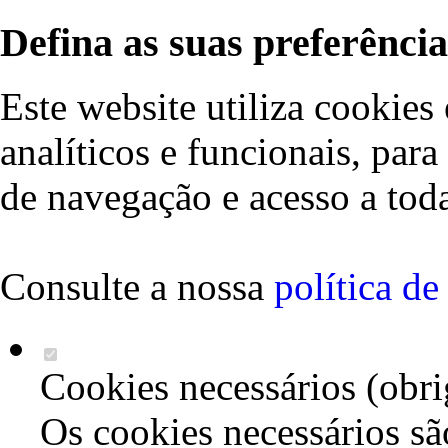
Defina as suas preferência
Este website utiliza cookies 
analíticos e funcionais, par
de navegação e acesso a toda
Consulte a nossa
política d
Cookies necessários (obri
Os cookies necessários sã