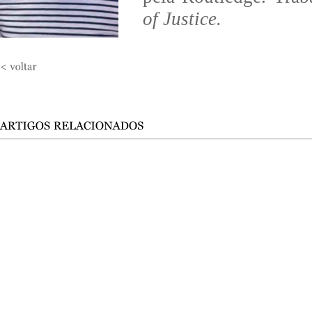
of Justice.