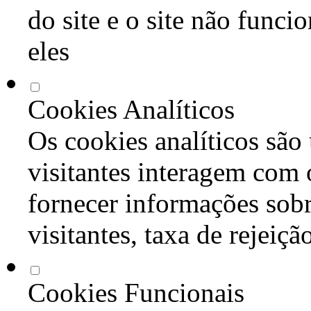
do site e o site não func
eles
Cookies Analíticos
Os cookies analíticos são
visitantes interagem com 
fornecer informações sob
visitantes, taxa de rejeiçã
Cookies Funcionais