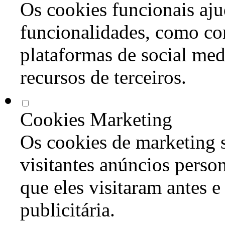
Os cookies funcionais aju
funcionalidades, como co
plataformas de social med
recursos de terceiros.
Cookies Marketing
Os cookies de marketing s
visitantes anúncios perso
que eles visitaram antes e
publicitária.