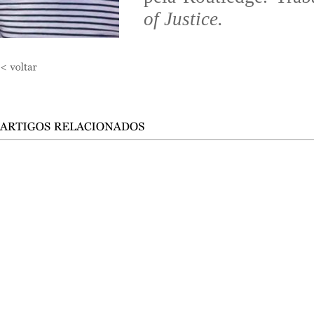
of Justice.