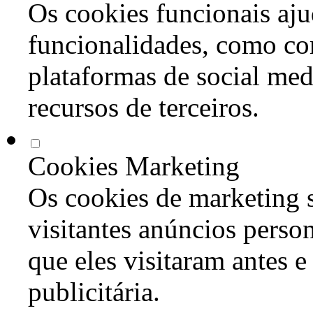
Os cookies funcionais aju
funcionalidades, como co
plataformas de social med
recursos de terceiros.
Cookies Marketing
Os cookies de marketing s
visitantes anúncios perso
que eles visitaram antes e
publicitária.