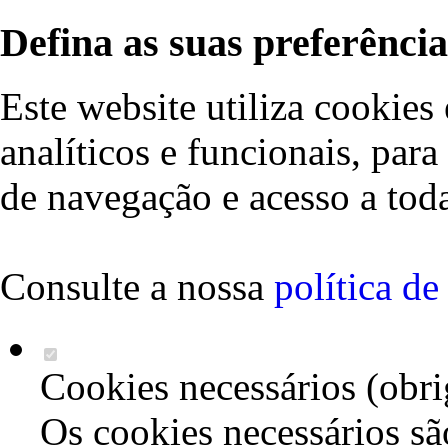
Defina as suas preferência
Este website utiliza cookies 
analíticos e funcionais, par
de navegação e acesso a toda
Consulte a nossa
política d
Cookies necessários (obri
Os cookies necessários sã