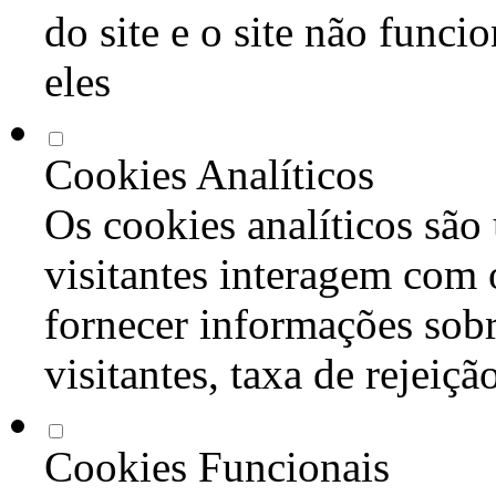
do site e o site não func
eles
Cookies Analíticos
Os cookies analíticos são
visitantes interagem com 
fornecer informações sob
visitantes, taxa de rejeiçã
Cookies Funcionais