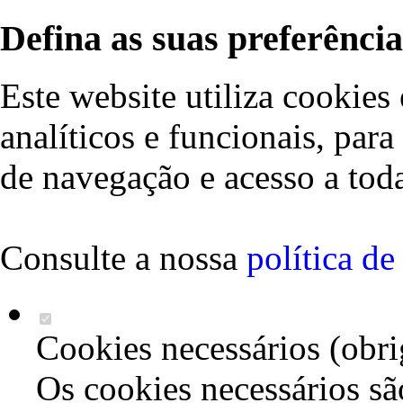
Defina as suas preferência
Este website utiliza cookies 
analíticos e funcionais, par
de navegação e acesso a toda
Consulte a nossa
política d
Cookies necessários (obri
Os cookies necessários sã