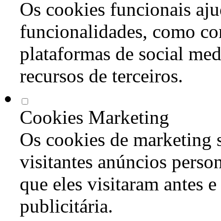
Os cookies funcionais aju
funcionalidades, como co
plataformas de social med
recursos de terceiros.
Cookies Marketing
Os cookies de marketing s
visitantes anúncios perso
que eles visitaram antes e
publicitária.