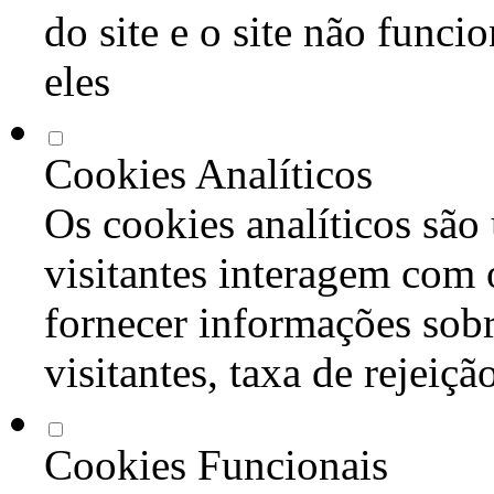
do site e o site não func
eles
Cookies Analíticos
Os cookies analíticos são
visitantes interagem com 
fornecer informações sob
visitantes, taxa de rejeiçã
Cookies Funcionais