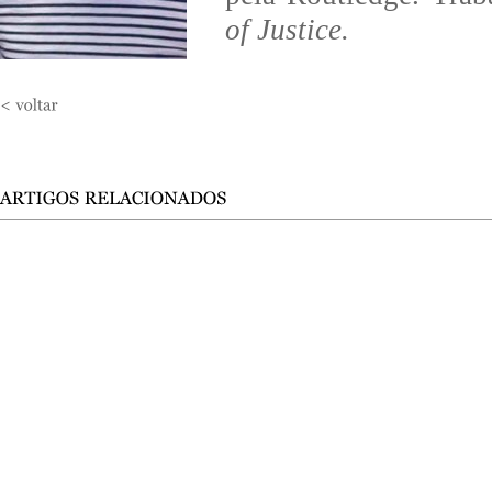
of Justice.