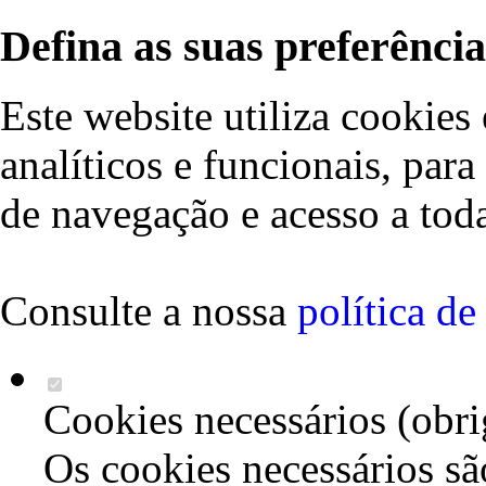
Defina as suas preferência
Este website utiliza cookies 
analíticos e funcionais, par
de navegação e acesso a toda
Consulte a nossa
política d
Cookies necessários (obri
Os cookies necessários sã