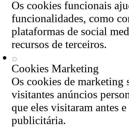
Os cookies funcionais aju
funcionalidades, como co
plataformas de social med
recursos de terceiros.
Cookies Marketing
Os cookies de marketing s
visitantes anúncios perso
que eles visitaram antes e
publicitária.