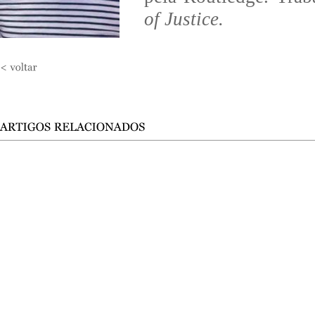
of Justice.