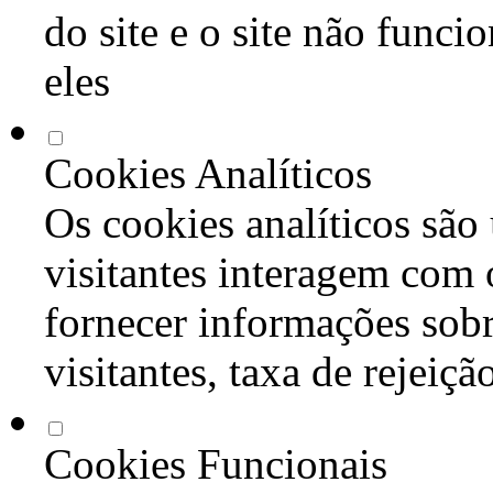
do site e o site não func
eles
Cookies Analíticos
Os cookies analíticos são
visitantes interagem com 
fornecer informações sob
visitantes, taxa de rejeiçã
Cookies Funcionais