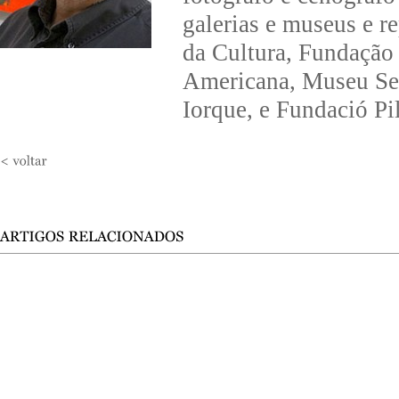
galerias e museus e r
da Cultura, Fundação
Americana, Museu Se
Iorque, e Fundació Pi