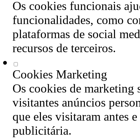
Os cookies funcionais aju
funcionalidades, como co
plataformas de social med
recursos de terceiros.
Cookies Marketing
Os cookies de marketing s
visitantes anúncios perso
que eles visitaram antes e
publicitária.