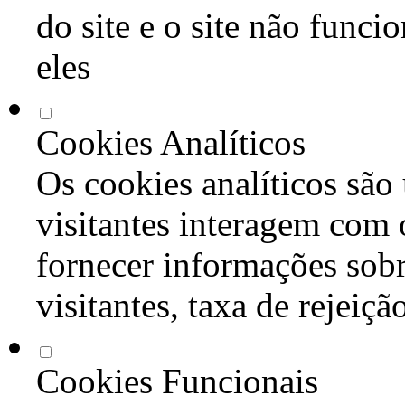
do site e o site não func
eles
Cookies Analíticos
Os cookies analíticos são
visitantes interagem com 
fornecer informações sob
visitantes, taxa de rejeiçã
Cookies Funcionais