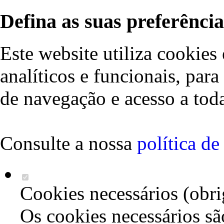
Defina as suas preferência
Este website utiliza cookies 
analíticos e funcionais, par
de navegação e acesso a toda
Consulte a nossa
política d
Cookies necessários (obri
Os cookies necessários sã