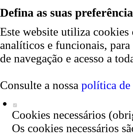
Defina as suas preferência
Este website utiliza cookies 
analíticos e funcionais, par
de navegação e acesso a toda
Consulte a nossa
política d
Cookies necessários (obri
Os cookies necessários sã