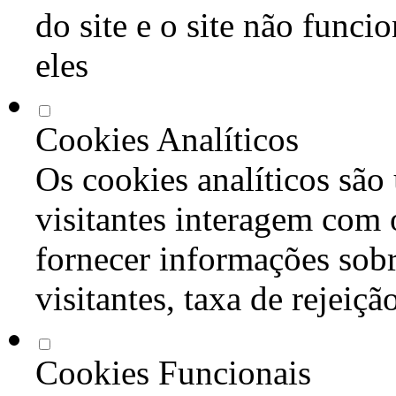
do site e o site não func
eles
Cookies Analíticos
Os cookies analíticos são
visitantes interagem com 
fornecer informações sob
visitantes, taxa de rejeiçã
Cookies Funcionais