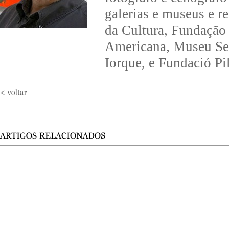
galerias e museus e r
da Cultura, Fundação
Americana, Museu Se
Iorque, e Fundació Pi