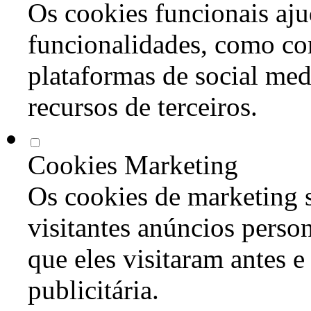
Os cookies funcionais aju
funcionalidades, como co
plataformas de social med
recursos de terceiros.
Cookies Marketing
Os cookies de marketing s
visitantes anúncios perso
que eles visitaram antes e
publicitária.