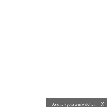
Assine agora a newsletter
X