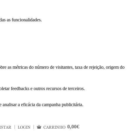
das as funcionalidades.
bre as métricas do número de visitantes, taxa de rejeição, origem do
letar feedbacks e outros recursos de terceiros.
 analisar a eficácia da campanha publicitária.
0,00€