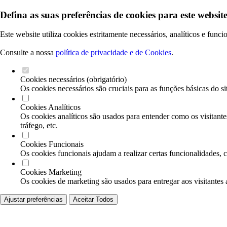
Defina as suas preferências de cookies para este website
Este website utiliza cookies estritamente necessários, analíticos e func
Consulte a nossa
política de privacidade e de Cookies
.
Cookies necessários (obrigatório)
Os cookies necessários são cruciais para as funções básicas do si
Cookies Analíticos
Os cookies analíticos são usados para entender como os visitante
tráfego, etc.
Cookies Funcionais
Os cookies funcionais ajudam a realizar certas funcionalidades, 
Cookies Marketing
Os cookies de marketing são usados para entregar aos visitantes 
Ajustar preferências
Aceitar Todos