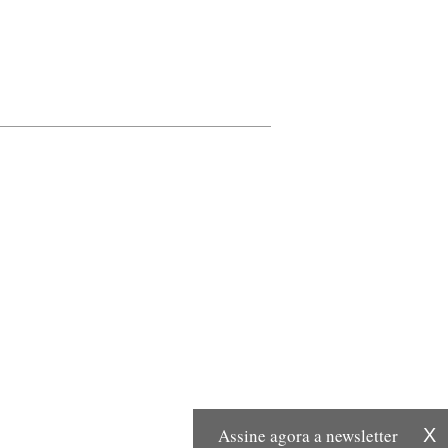
Assine agora a newsletter
X