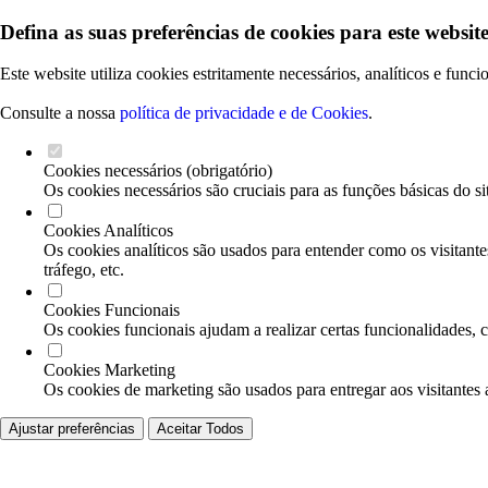
Defina as suas preferências de cookies para este website
Este website utiliza cookies estritamente necessários, analíticos e func
Consulte a nossa
política de privacidade e de Cookies
.
Cookies necessários (obrigatório)
Os cookies necessários são cruciais para as funções básicas do si
Cookies Analíticos
Os cookies analíticos são usados para entender como os visitante
tráfego, etc.
Cookies Funcionais
Os cookies funcionais ajudam a realizar certas funcionalidades, 
Cookies Marketing
Os cookies de marketing são usados para entregar aos visitantes 
Ajustar preferências
Aceitar Todos