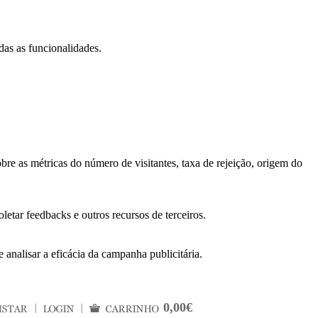
das as funcionalidades.
bre as métricas do número de visitantes, taxa de rejeição, origem do
letar feedbacks e outros recursos de terceiros.
 analisar a eficácia da campanha publicitária.
0,00€