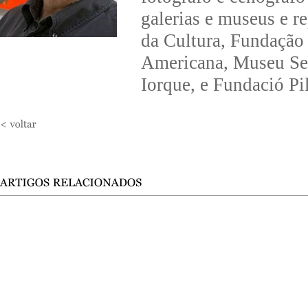
galerias e museus e r
da Cultura, Fundação
Americana, Museu Se
Iorque, e Fundació Pi