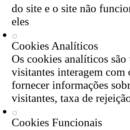
do site e o site não func
eles
Cookies Analíticos
Os cookies analíticos são
visitantes interagem com 
fornecer informações sob
visitantes, taxa de rejeiçã
Cookies Funcionais