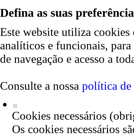
Defina as suas preferência
Este website utiliza cookies 
analíticos e funcionais, par
de navegação e acesso a toda
Consulte a nossa
política d
Cookies necessários (obri
Os cookies necessários sã