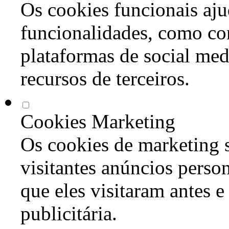
Os cookies funcionais aju
funcionalidades, como co
plataformas de social med
recursos de terceiros.
Cookies Marketing
Os cookies de marketing s
visitantes anúncios perso
que eles visitaram antes e
publicitária.