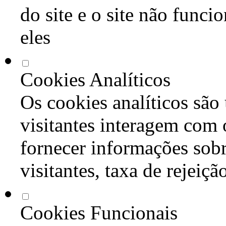
do site e o site não func
eles
Cookies Analíticos
Os cookies analíticos são
visitantes interagem com 
fornecer informações sob
visitantes, taxa de rejeiçã
Cookies Funcionais