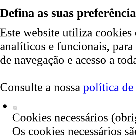
Defina as suas preferência
Este website utiliza cookies 
analíticos e funcionais, par
de navegação e acesso a toda
Consulte a nossa
política d
Cookies necessários (obri
Os cookies necessários sã