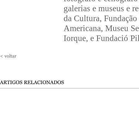
galerias e museus e r
da Cultura, Fundação
Americana, Museu Se
Iorque, e Fundació Pi