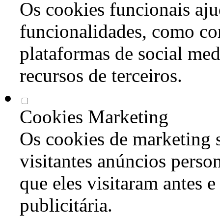
Os cookies funcionais aju
funcionalidades, como co
plataformas de social med
recursos de terceiros.
Cookies Marketing
Os cookies de marketing s
visitantes anúncios perso
que eles visitaram antes e
publicitária.