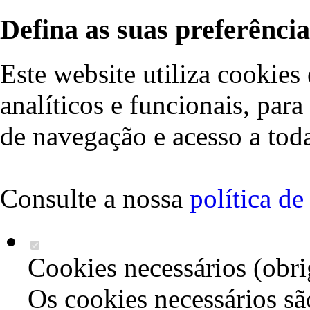
Defina as suas preferência
Este website utiliza cookies 
analíticos e funcionais, par
de navegação e acesso a toda
Consulte a nossa
política d
Cookies necessários (obri
Os cookies necessários sã