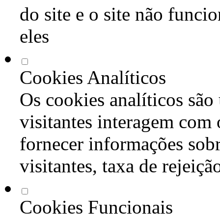
do site e o site não func
eles
Cookies Analíticos
Os cookies analíticos são
visitantes interagem com 
fornecer informações sob
visitantes, taxa de rejeiçã
Cookies Funcionais