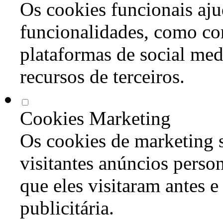
Os cookies funcionais aju
funcionalidades, como co
plataformas de social med
recursos de terceiros.
Cookies Marketing
Os cookies de marketing s
visitantes anúncios perso
que eles visitaram antes e
publicitária.