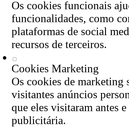
Os cookies funcionais aju
funcionalidades, como co
plataformas de social med
recursos de terceiros.
Cookies Marketing
Os cookies de marketing s
visitantes anúncios perso
que eles visitaram antes e
publicitária.