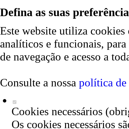
Defina as suas preferência
Este website utiliza cookies 
analíticos e funcionais, par
de navegação e acesso a toda
Consulte a nossa
política d
Cookies necessários (obri
Os cookies necessários sã