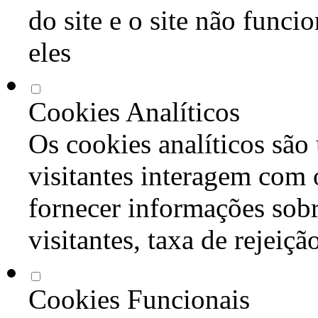
do site e o site não func
eles
Cookies Analíticos
Os cookies analíticos são
visitantes interagem com 
fornecer informações sob
visitantes, taxa de rejeiçã
Cookies Funcionais