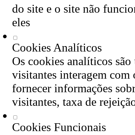
do site e o site não func
eles
Cookies Analíticos
Os cookies analíticos são
visitantes interagem com 
fornecer informações sob
visitantes, taxa de rejeiçã
Cookies Funcionais