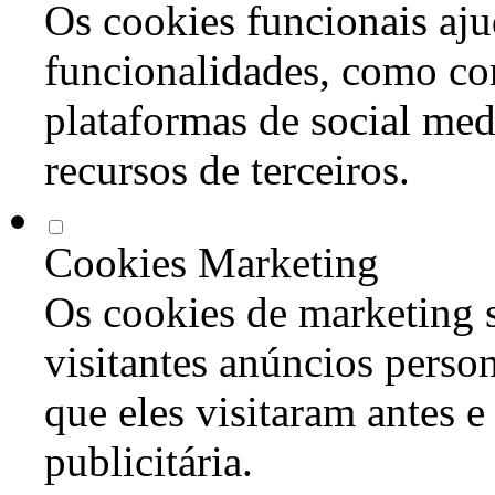
Os cookies funcionais aju
funcionalidades, como co
plataformas de social med
recursos de terceiros.
Cookies Marketing
Os cookies de marketing s
visitantes anúncios perso
que eles visitaram antes e
publicitária.