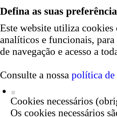
Defina as suas preferência
Este website utiliza cookies 
analíticos e funcionais, par
de navegação e acesso a toda
Consulte a nossa
política d
Cookies necessários (obri
Os cookies necessários sã