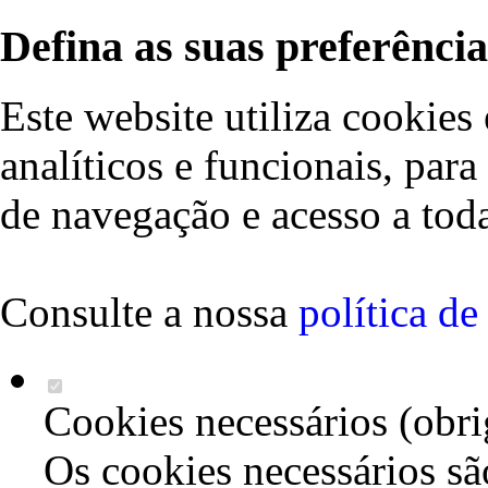
Defina as suas preferência
Este website utiliza cookies 
analíticos e funcionais, par
de navegação e acesso a toda
Consulte a nossa
política d
Cookies necessários (obri
Os cookies necessários sã