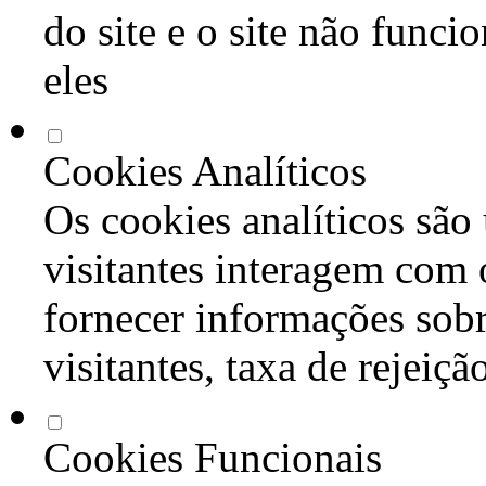
do site e o site não func
eles
Cookies Analíticos
Os cookies analíticos são
visitantes interagem com 
fornecer informações sob
visitantes, taxa de rejeiçã
Cookies Funcionais