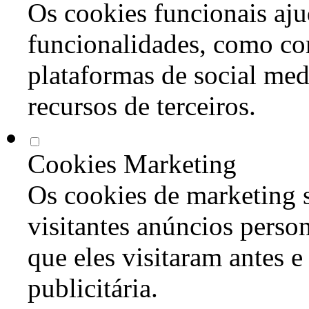
Os cookies funcionais aju
funcionalidades, como co
plataformas de social med
recursos de terceiros.
Cookies Marketing
Os cookies de marketing s
visitantes anúncios perso
que eles visitaram antes e
publicitária.