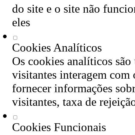
do site e o site não func
eles
Cookies Analíticos
Os cookies analíticos são
visitantes interagem com 
fornecer informações sob
visitantes, taxa de rejeiçã
Cookies Funcionais