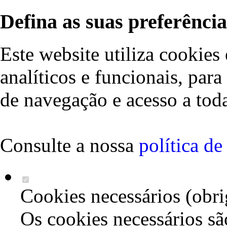
Defina as suas preferência
Este website utiliza cookies 
analíticos e funcionais, par
de navegação e acesso a toda
Consulte a nossa
política d
Cookies necessários (obri
Os cookies necessários sã