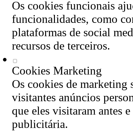
Os cookies funcionais aju
funcionalidades, como co
plataformas de social med
recursos de terceiros.
Cookies Marketing
Os cookies de marketing s
visitantes anúncios perso
que eles visitaram antes e
publicitária.