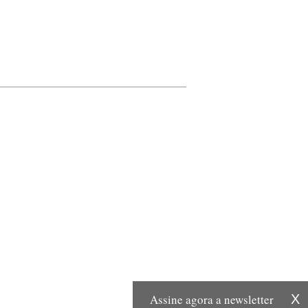
Assine agora a newsletter
X