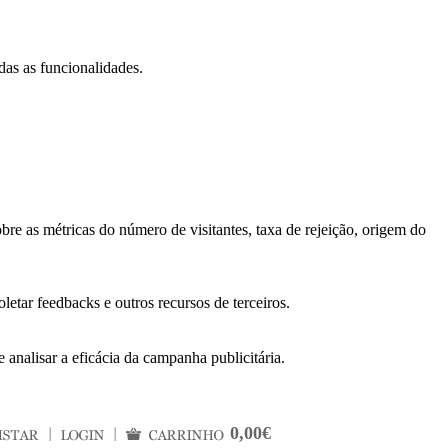
das as funcionalidades.
bre as métricas do número de visitantes, taxa de rejeição, origem do
letar feedbacks e outros recursos de terceiros.
 analisar a eficácia da campanha publicitária.
0,00€