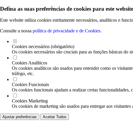
Defina as suas preferências de cookies para este website
Este website utiliza cookies estritamente necessários, analíticos e func
Consulte a nossa
política de privacidade e de Cookies
.
Cookies necessários (obrigatório)
Os cookies necessários são cruciais para as funções básicas do si
Cookies Analíticos
Os cookies analíticos são usados para entender como os visitante
tráfego, etc.
Cookies Funcionais
Os cookies funcionais ajudam a realizar certas funcionalidades, 
Cookies Marketing
Os cookies de marketing são usados para entregar aos visitantes 
Ajustar preferências
Aceitar Todos