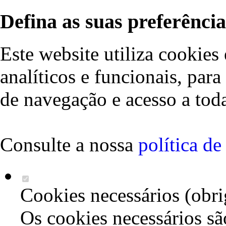
Defina as suas preferência
Este website utiliza cookies 
analíticos e funcionais, par
de navegação e acesso a toda
Consulte a nossa
política d
Cookies necessários (obri
Os cookies necessários sã