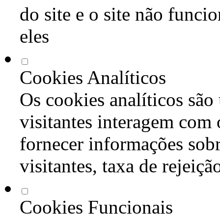
do site e o site não func
eles
Cookies Analíticos
Os cookies analíticos são
visitantes interagem com 
fornecer informações sob
visitantes, taxa de rejeiçã
Cookies Funcionais