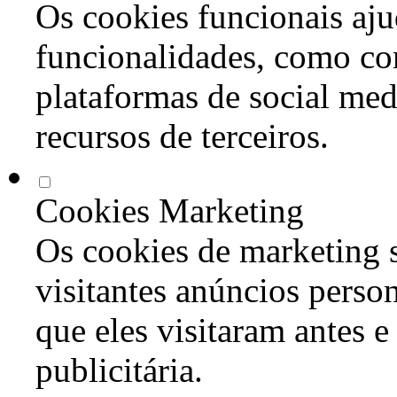
Os cookies funcionais aju
funcionalidades, como co
plataformas de social med
recursos de terceiros.
Cookies Marketing
Os cookies de marketing s
visitantes anúncios perso
que eles visitaram antes e
publicitária.