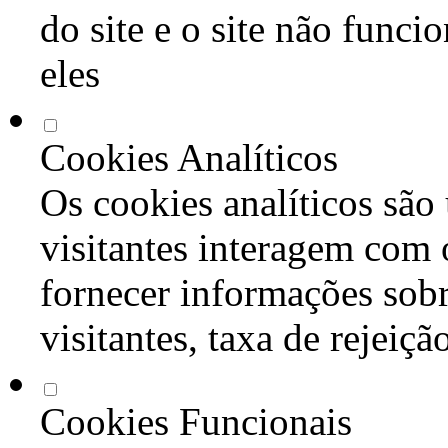
do site e o site não func
eles
Cookies Analíticos
Os cookies analíticos são
visitantes interagem com 
fornecer informações sob
visitantes, taxa de rejeiçã
Cookies Funcionais