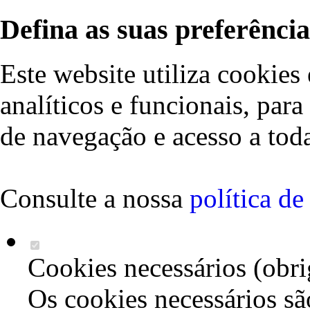
Defina as suas preferência
Este website utiliza cookies 
analíticos e funcionais, par
de navegação e acesso a toda
Consulte a nossa
política d
Cookies necessários (obri
Os cookies necessários sã