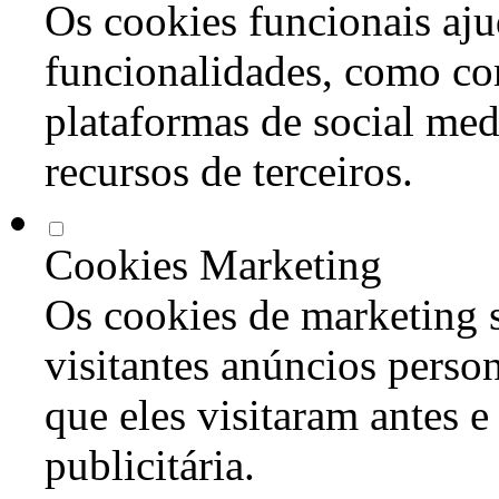
Os cookies funcionais aju
funcionalidades, como co
plataformas de social med
recursos de terceiros.
Cookies Marketing
Os cookies de marketing s
visitantes anúncios perso
que eles visitaram antes e
publicitária.