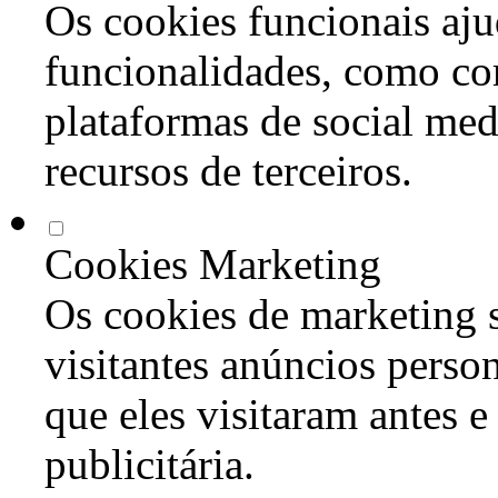
Os cookies funcionais aju
funcionalidades, como co
plataformas de social med
recursos de terceiros.
Cookies Marketing
Os cookies de marketing s
visitantes anúncios perso
que eles visitaram antes e
publicitária.