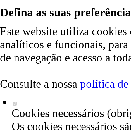
Defina as suas preferência
Este website utiliza cookies 
analíticos e funcionais, par
de navegação e acesso a toda
Consulte a nossa
política d
Cookies necessários (obri
Os cookies necessários sã