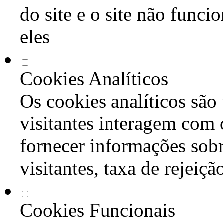
do site e o site não func
eles
Cookies Analíticos
Os cookies analíticos são
visitantes interagem com 
fornecer informações sob
visitantes, taxa de rejeiçã
Cookies Funcionais