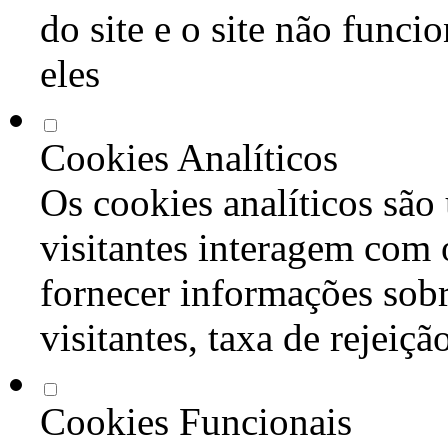
do site e o site não func
eles
Cookies Analíticos
Os cookies analíticos são
visitantes interagem com 
fornecer informações sob
visitantes, taxa de rejeiçã
Cookies Funcionais