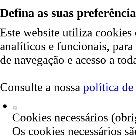
Defina as suas preferência
Este website utiliza cookies 
analíticos e funcionais, par
de navegação e acesso a toda
Consulte a nossa
política d
Cookies necessários (obri
Os cookies necessários sã