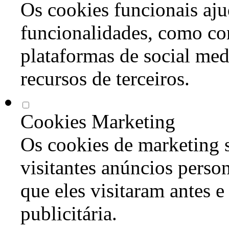
Os cookies funcionais aju
funcionalidades, como co
plataformas de social med
recursos de terceiros.
Cookies Marketing
Os cookies de marketing s
visitantes anúncios perso
que eles visitaram antes e
publicitária.