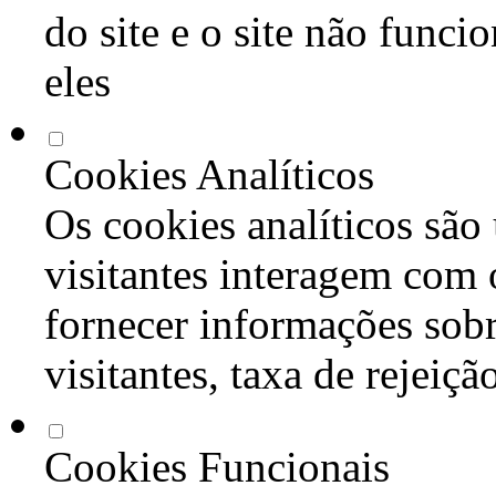
do site e o site não func
eles
Cookies Analíticos
Os cookies analíticos são
visitantes interagem com 
fornecer informações sob
visitantes, taxa de rejeiçã
Cookies Funcionais