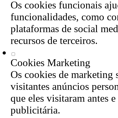
Os cookies funcionais aju
funcionalidades, como co
plataformas de social med
recursos de terceiros.
Cookies Marketing
Os cookies de marketing s
visitantes anúncios perso
que eles visitaram antes e
publicitária.