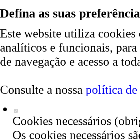
Defina as suas preferência
Este website utiliza cookies 
analíticos e funcionais, par
de navegação e acesso a toda
Consulte a nossa
política d
Cookies necessários (obri
Os cookies necessários sã