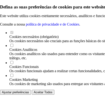
Defina as suas preferências de cookies para este website
Este website utiliza cookies estritamente necessários, analíticos e func
Consulte a nossa
política de privacidade e de Cookies
.
Cookies necessários (obrigatório)
Os cookies necessários são cruciais para as funções básicas do si
Cookies Analíticos
Os cookies analíticos são usados para entender como os visitante
tráfego, etc.
Cookies Funcionais
Os cookies funcionais ajudam a realizar certas funcionalidades, 
Cookies Marketing
Os cookies de marketing são usados para entregar aos visitantes 
Ajustar preferências
Aceitar Todos