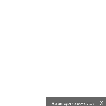
Assine agora a newsletter
X