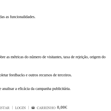
das as funcionalidades.
bre as métricas do número de visitantes, taxa de rejeição, origem do
letar feedbacks e outros recursos de terceiros.
 analisar a eficácia da campanha publicitária.
0,00€