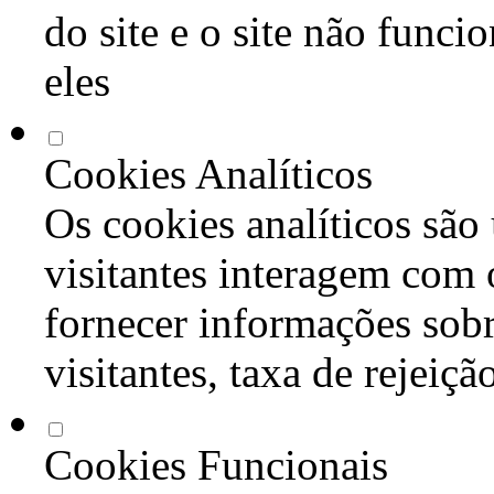
do site e o site não func
eles
Cookies Analíticos
Os cookies analíticos são
visitantes interagem com 
fornecer informações sob
visitantes, taxa de rejeiçã
Cookies Funcionais