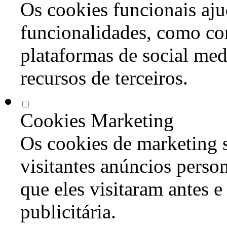
Os cookies funcionais aju
funcionalidades, como co
plataformas de social med
recursos de terceiros.
Cookies Marketing
Os cookies de marketing s
visitantes anúncios perso
que eles visitaram antes e
publicitária.