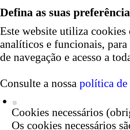
Defina as suas preferência
Este website utiliza cookies 
analíticos e funcionais, par
de navegação e acesso a toda
Consulte a nossa
política d
Cookies necessários (obri
Os cookies necessários sã