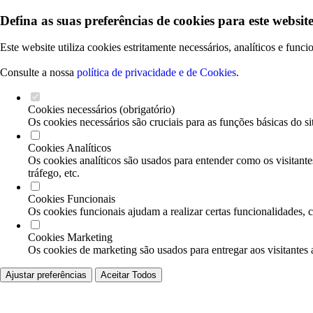
Defina as suas preferências de cookies para este website
Este website utiliza cookies estritamente necessários, analíticos e func
Consulte a nossa
política de privacidade e de Cookies
.
Cookies necessários (obrigatório)
Os cookies necessários são cruciais para as funções básicas do si
Cookies Analíticos
Os cookies analíticos são usados para entender como os visitante
tráfego, etc.
Cookies Funcionais
Os cookies funcionais ajudam a realizar certas funcionalidades, 
Cookies Marketing
Os cookies de marketing são usados para entregar aos visitantes 
Ajustar preferências
Aceitar Todos