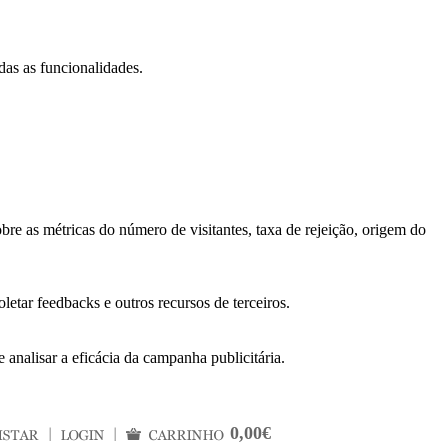
das as funcionalidades.
bre as métricas do número de visitantes, taxa de rejeição, origem do
letar feedbacks e outros recursos de terceiros.
 analisar a eficácia da campanha publicitária.
0,00€