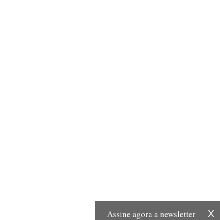
Assine agora a newsletter
X