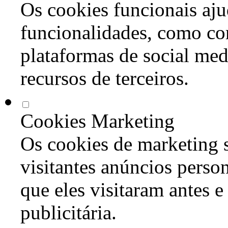
Os cookies funcionais aju
funcionalidades, como co
plataformas de social med
recursos de terceiros.
Cookies Marketing
Os cookies de marketing s
visitantes anúncios perso
que eles visitaram antes e
publicitária.