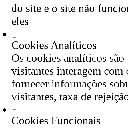
do site e o site não func
eles
Cookies Analíticos
Os cookies analíticos são
visitantes interagem com 
fornecer informações sob
visitantes, taxa de rejeiçã
Cookies Funcionais