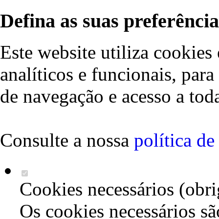
Defina as suas preferência
Este website utiliza cookies 
analíticos e funcionais, par
de navegação e acesso a toda
Consulte a nossa
política d
Cookies necessários (obri
Os cookies necessários sã