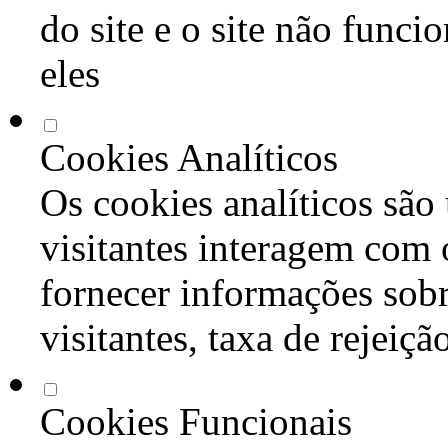
do site e o site não func
eles
Cookies Analíticos
Os cookies analíticos são
visitantes interagem com 
fornecer informações sob
visitantes, taxa de rejeiçã
Cookies Funcionais