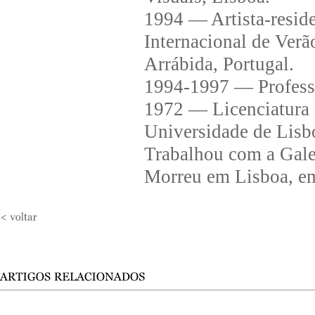
1994 — Artista-reside
Internacional de Verã
Arrábida, Portugal.
1994-1997 — Professo
1972 — Licenciatura 
Universidade de Lisb
Trabalhou com a Gale
Morreu em Lisboa, e