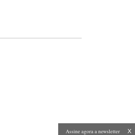
Assine agora a newsletter
X