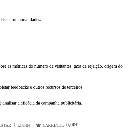
das as funcionalidades.
bre as métricas do número de visitantes, taxa de rejeição, origem do
letar feedbacks e outros recursos de terceiros.
 analisar a eficácia da campanha publicitária.
0,00€