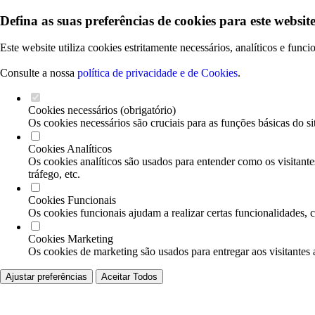
Defina as suas preferências de cookies para este website
Este website utiliza cookies estritamente necessários, analíticos e func
Consulte a nossa
política de privacidade e de Cookies
.
Cookies necessários (obrigatório)
Os cookies necessários são cruciais para as funções básicas do si
Cookies Analíticos
Os cookies analíticos são usados para entender como os visitante
tráfego, etc.
Cookies Funcionais
Os cookies funcionais ajudam a realizar certas funcionalidades, 
Cookies Marketing
Os cookies de marketing são usados para entregar aos visitantes 
Ajustar preferências
Aceitar Todos