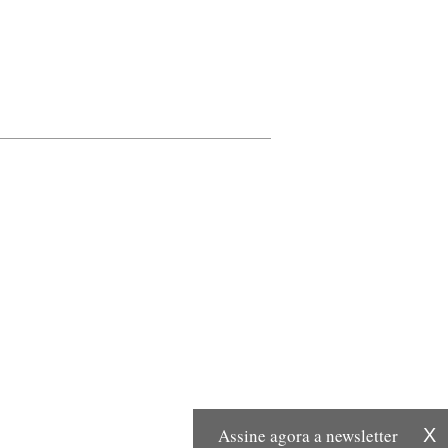
Assine agora a newsletter
X