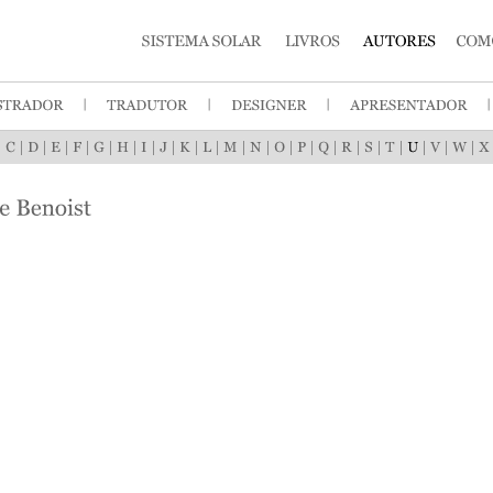
|
|
|
|
|
|
|
|
|
|
|
|
|
|
|
|
|
|
|
|
|
|