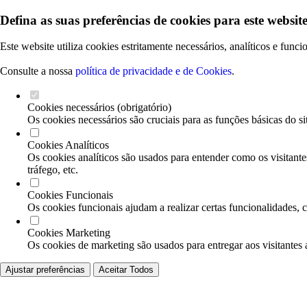
Defina as suas preferências de cookies para este website
Este website utiliza cookies estritamente necessários, analíticos e func
Consulte a nossa
política de privacidade e de Cookies
.
Cookies necessários (obrigatório)
Os cookies necessários são cruciais para as funções básicas do si
Cookies Analíticos
Os cookies analíticos são usados para entender como os visitante
tráfego, etc.
Cookies Funcionais
Os cookies funcionais ajudam a realizar certas funcionalidades, 
Cookies Marketing
Os cookies de marketing são usados para entregar aos visitantes 
Ajustar preferências
Aceitar Todos