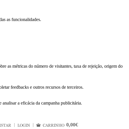
das as funcionalidades.
bre as métricas do número de visitantes, taxa de rejeição, origem do
letar feedbacks e outros recursos de terceiros.
 analisar a eficácia da campanha publicitária.
0,00€