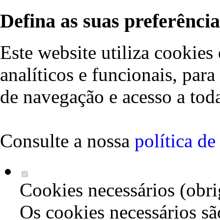
Defina as suas preferência
Este website utiliza cookies 
analíticos e funcionais, par
de navegação e acesso a toda
Consulte a nossa
política d
Cookies necessários (obri
Os cookies necessários sã