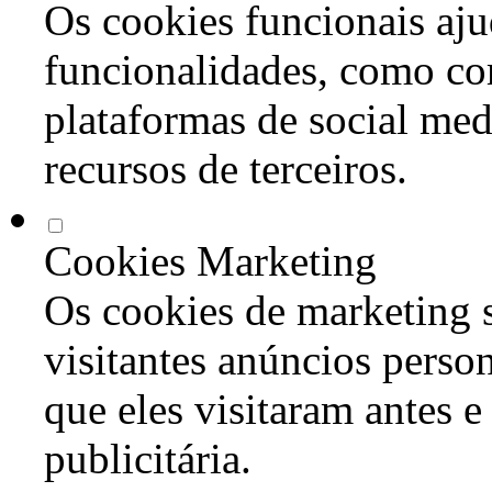
Os cookies funcionais aju
funcionalidades, como co
plataformas de social med
recursos de terceiros.
Cookies Marketing
Os cookies de marketing s
visitantes anúncios perso
que eles visitaram antes e
publicitária.