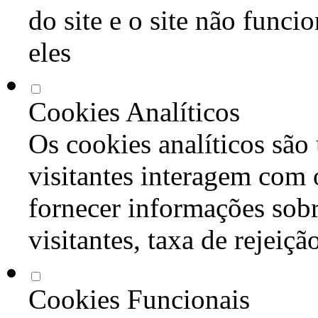
do site e o site não func
eles
Cookies Analíticos
Os cookies analíticos são
visitantes interagem com 
fornecer informações sob
visitantes, taxa de rejeiçã
Cookies Funcionais