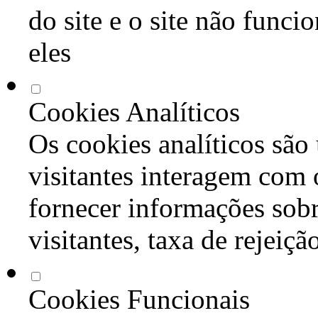
do site e o site não func
eles
Cookies Analíticos
Os cookies analíticos são
visitantes interagem com 
fornecer informações sob
visitantes, taxa de rejeiçã
Cookies Funcionais