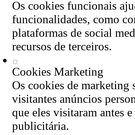
Os cookies funcionais aju
funcionalidades, como co
plataformas de social med
recursos de terceiros.
Cookies Marketing
Os cookies de marketing s
visitantes anúncios perso
que eles visitaram antes e
publicitária.