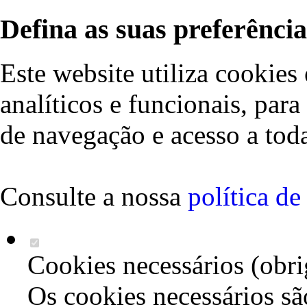
Defina as suas preferência
Este website utiliza cookies 
analíticos e funcionais, par
de navegação e acesso a toda
Consulte a nossa
política d
Cookies necessários (obri
Os cookies necessários sã