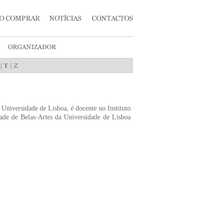
|
|
Universidade de Lisboa, é docente no Instituto
ade de Belas-Artes da Universidade de Lisboa