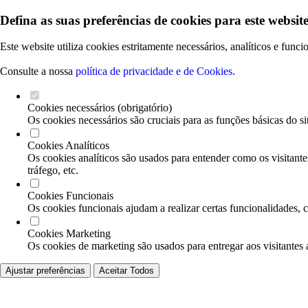
Defina as suas preferências de cookies para este website
Este website utiliza cookies estritamente necessários, analíticos e func
Consulte a nossa
política de privacidade e de Cookies
.
Cookies necessários (obrigatório)
Os cookies necessários são cruciais para as funções básicas do si
Cookies Analíticos
Os cookies analíticos são usados para entender como os visitante
tráfego, etc.
Cookies Funcionais
Os cookies funcionais ajudam a realizar certas funcionalidades, 
Cookies Marketing
Os cookies de marketing são usados para entregar aos visitantes 
Ajustar preferências
Aceitar Todos