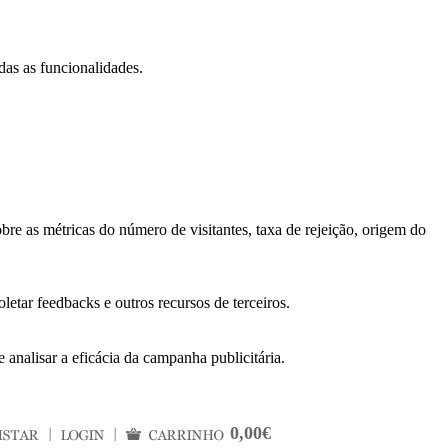
das as funcionalidades.
bre as métricas do número de visitantes, taxa de rejeição, origem do
letar feedbacks e outros recursos de terceiros.
 analisar a eficácia da campanha publicitária.
0,00€