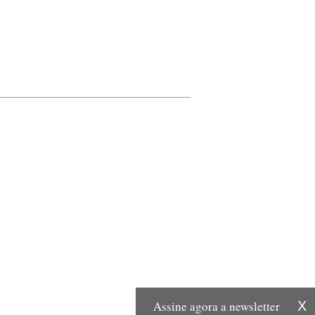
Assine agora a newsletter
X