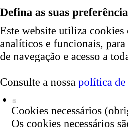
Defina as suas preferência
Este website utiliza cookies 
analíticos e funcionais, par
de navegação e acesso a toda
Consulte a nossa
política d
Cookies necessários (obri
Os cookies necessários sã