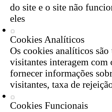
do site e o site não func
eles
Cookies Analíticos
Os cookies analíticos são
visitantes interagem com 
fornecer informações sob
visitantes, taxa de rejeiçã
Cookies Funcionais