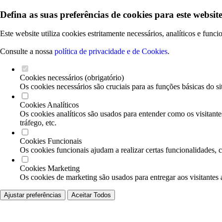
Defina as suas preferências de cookies para este website
Este website utiliza cookies estritamente necessários, analíticos e func
Consulte a nossa
política de privacidade e de Cookies
.
Cookies necessários (obrigatório)
Os cookies necessários são cruciais para as funções básicas do si
Cookies Analíticos
Os cookies analíticos são usados para entender como os visitante
tráfego, etc.
Cookies Funcionais
Os cookies funcionais ajudam a realizar certas funcionalidades, 
Cookies Marketing
Os cookies de marketing são usados para entregar aos visitantes 
Ajustar preferências
Aceitar Todos