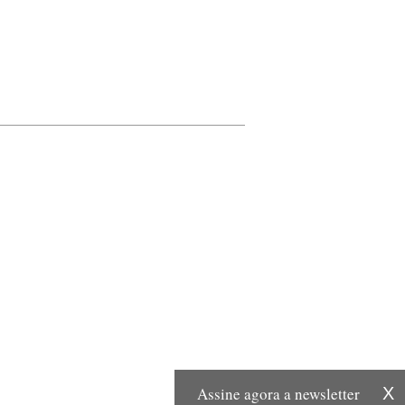
Assine agora a newsletter
X