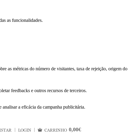
das as funcionalidades.
bre as métricas do número de visitantes, taxa de rejeição, origem do
letar feedbacks e outros recursos de terceiros.
 analisar a eficácia da campanha publicitária.
0,00€