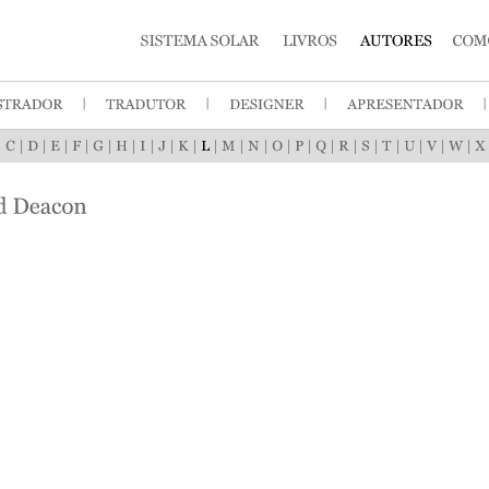
|
|
|
|
|
|
|
|
|
|
|
|
|
|
|
|
|
|
|
|
|
|