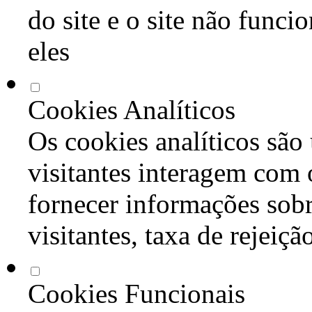
do site e o site não func
eles
Cookies Analíticos
Os cookies analíticos são
visitantes interagem com 
fornecer informações sob
visitantes, taxa de rejeiçã
Cookies Funcionais