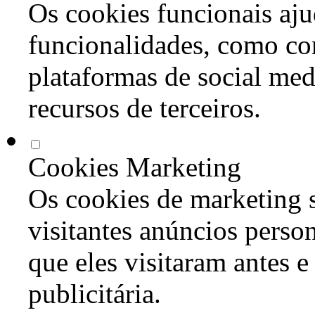
Os cookies funcionais aju
funcionalidades, como co
plataformas de social med
recursos de terceiros.
Cookies Marketing
Os cookies de marketing s
visitantes anúncios perso
que eles visitaram antes e
publicitária.