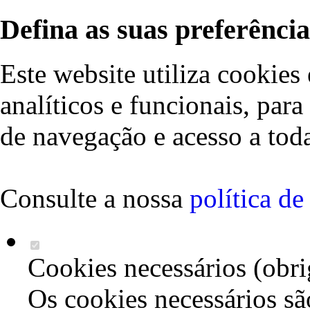
Defina as suas preferência
Este website utiliza cookies 
analíticos e funcionais, par
de navegação e acesso a toda
Consulte a nossa
política d
Cookies necessários (obri
Os cookies necessários sã