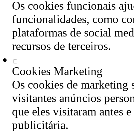
Os cookies funcionais aju
funcionalidades, como co
plataformas de social med
recursos de terceiros.
Cookies Marketing
Os cookies de marketing s
visitantes anúncios perso
que eles visitaram antes e
publicitária.