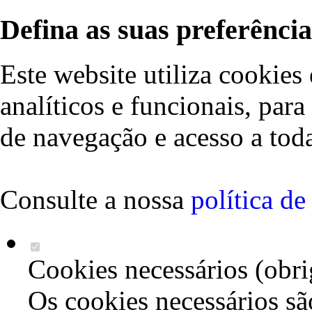
Defina as suas preferência
Este website utiliza cookies 
analíticos e funcionais, par
de navegação e acesso a toda
Consulte a nossa
política d
Cookies necessários (obri
Os cookies necessários sã