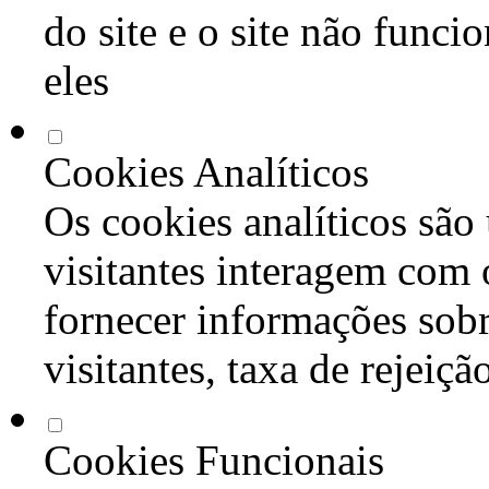
do site e o site não func
eles
Cookies Analíticos
Os cookies analíticos são
visitantes interagem com 
fornecer informações sob
visitantes, taxa de rejeiçã
Cookies Funcionais