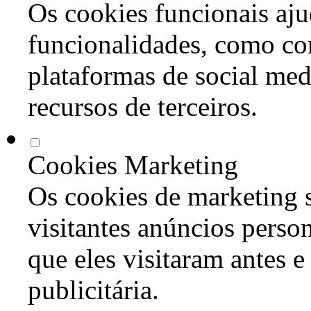
Os cookies funcionais aju
funcionalidades, como co
plataformas de social med
recursos de terceiros.
Cookies Marketing
Os cookies de marketing s
visitantes anúncios perso
que eles visitaram antes e
publicitária.