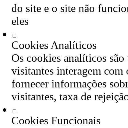
do site e o site não func
eles
Cookies Analíticos
Os cookies analíticos são
visitantes interagem com 
fornecer informações sob
visitantes, taxa de rejeiçã
Cookies Funcionais