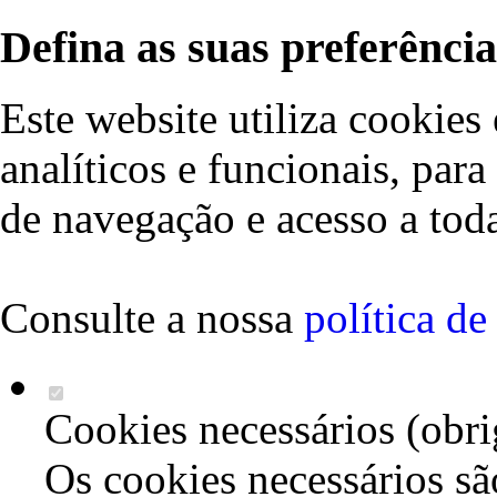
Defina as suas preferência
Este website utiliza cookies 
analíticos e funcionais, par
de navegação e acesso a toda
Consulte a nossa
política d
Cookies necessários (obri
Os cookies necessários sã