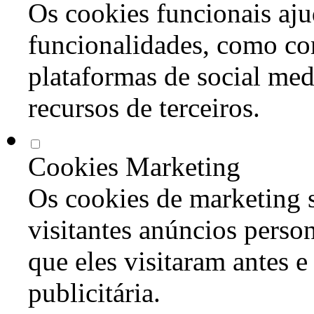
Os cookies funcionais aju
funcionalidades, como co
plataformas de social med
recursos de terceiros.
Cookies Marketing
Os cookies de marketing s
visitantes anúncios perso
que eles visitaram antes e
publicitária.