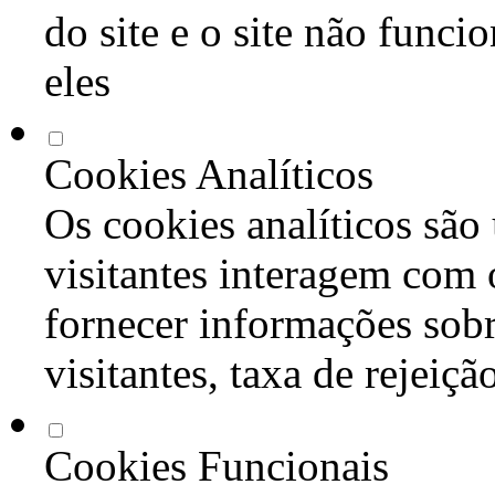
do site e o site não func
eles
Cookies Analíticos
Os cookies analíticos são
visitantes interagem com 
fornecer informações sob
visitantes, taxa de rejeiçã
Cookies Funcionais