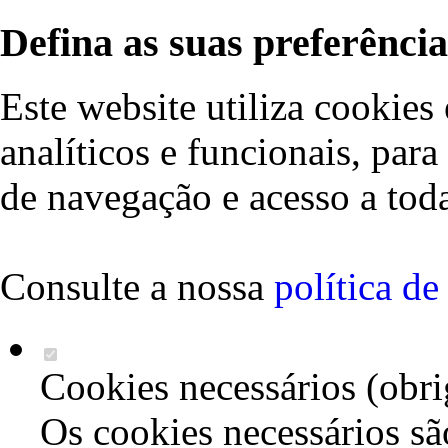
Defina as suas preferência
Este website utiliza cookies 
analíticos e funcionais, par
de navegação e acesso a toda
Consulte a nossa
política d
Cookies necessários (obri
Os cookies necessários sã